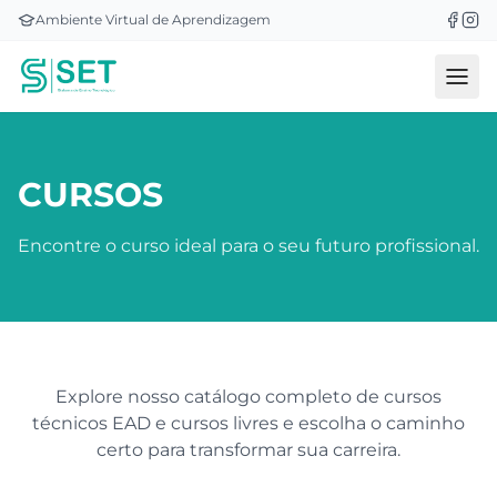
Ambiente Virtual de Aprendizagem
CURSOS
Encontre o curso ideal para o seu futuro profissional.
Explore nosso catálogo completo de cursos
técnicos EAD e cursos livres e escolha o caminho
certo para transformar sua carreira.